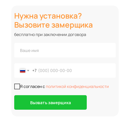
Нужна установка?
Вызовите замерщика
бесплатно при заключении договора
+7
Я согласен с
политикой конфиденциальности
Вызвать замерщика