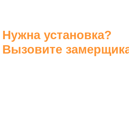
Нужна установка?
Вызовите замерщик