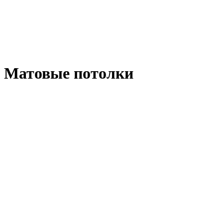
Матовые потолки