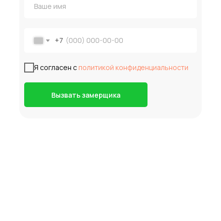
+7
Я согласен с
политикой конфиденциальности
Вызвать замерщика