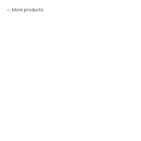
More products