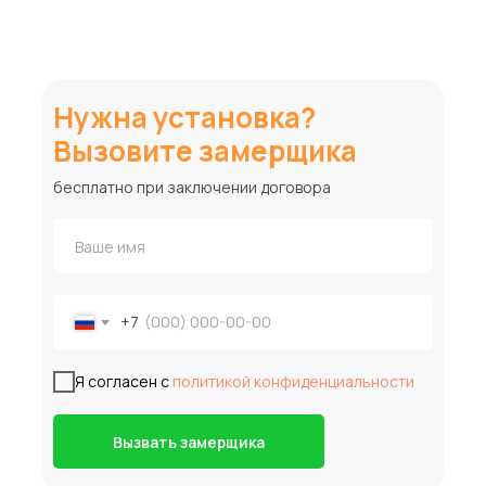
Нужна установка?
Вызовите замерщика
бесплатно при заключении договора
+7
Я согласен с
политикой конфиденциальности
Вызвать замерщика