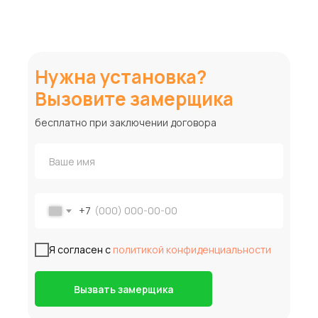
Нужна установка?
Вызовите замерщика
бесплатно при заключении договора
+7
Я согласен с
политикой конфиденциальности
Вызвать замерщика