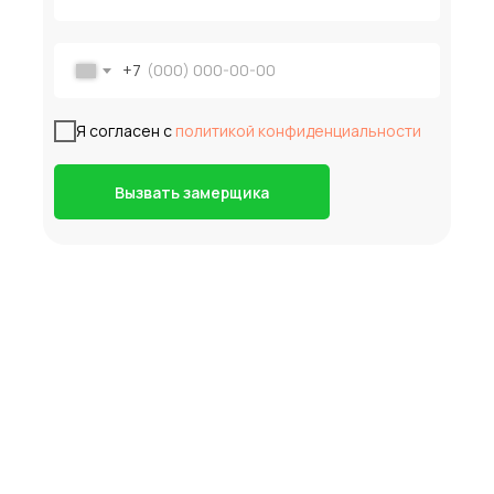
+7
Я согласен с
политикой конфиденциальности
Вызвать замерщика