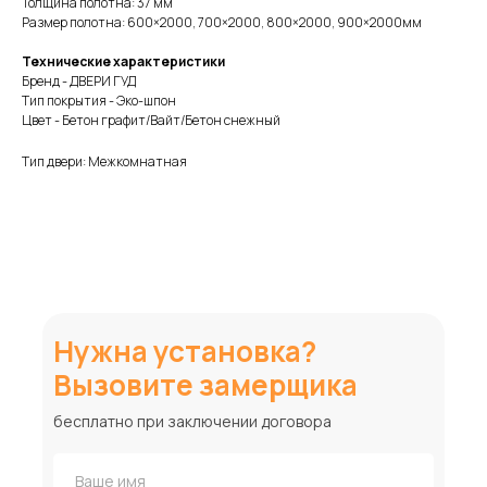
Толщина полотна: 37 мм
Размер полотна: 600×2000, 700×2000, 800×2000, 900×2000мм
Технические характеристики
Бренд - ДВЕРИ ГУД
Тип покрытия - Эко-шпон
Цвет - Бетон графит/Вайт/Бетон снежный
Тип двери: Межкомнатная
Нужна установка?
Вызовите замерщика
бесплатно при заключении договора