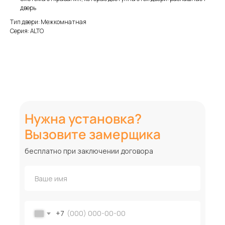
дверь
Тип двери: Межкомнатная
Серия: ALTO
Нужна установка?
Вызовите замерщика
бесплатно при заключении договора
+7