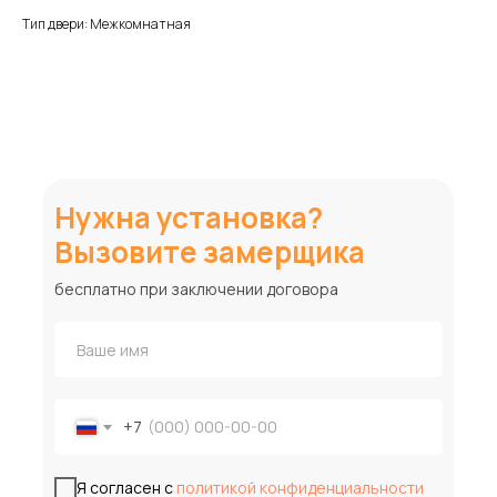
Тип двери: Межкомнатная
Нужна установка?
Вызовите замерщика
бесплатно при заключении договора
+7
Я согласен с
политикой конфиденциальности