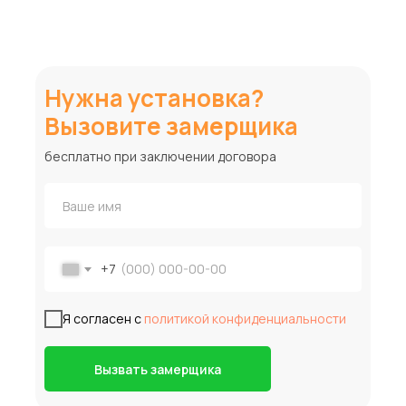
Нужна установка?
Вызовите замерщика
бесплатно при заключении договора
+7
Я согласен с
политикой конфиденциальности
Вызвать замерщика