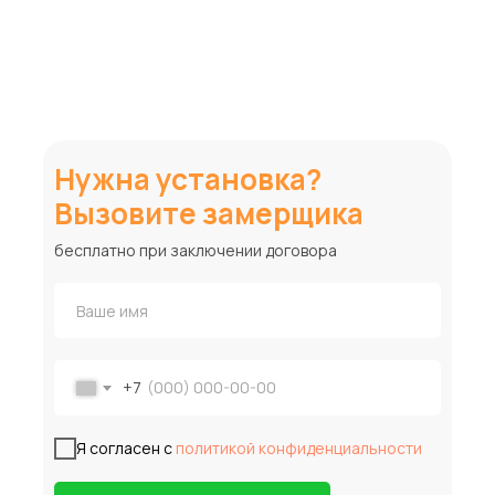
Нужна установка?
Вызовите замерщика
бесплатно при заключении договора
+7
Я согласен с
политикой конфиденциальности