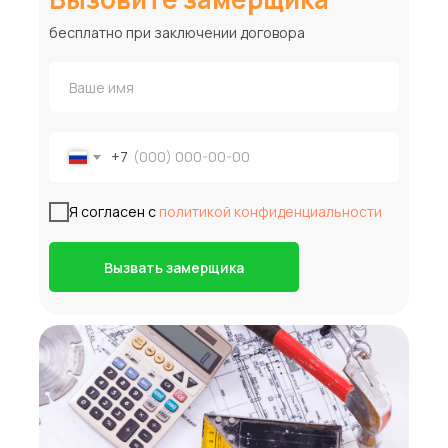
бесплатно при заключении договора
+7
Я согласен с
политикой конфиденциальности
Вызвать замерщика