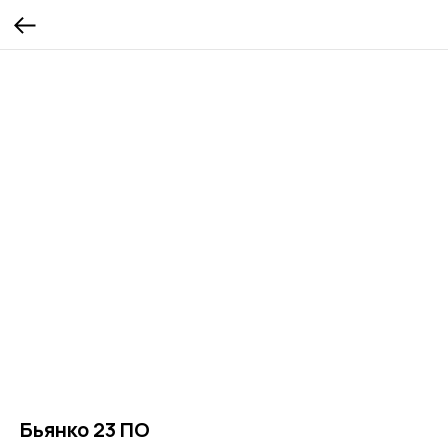
Бьянко 23 ПО