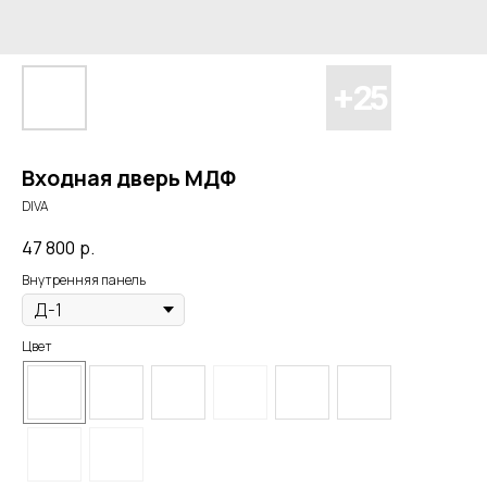
Входная дверь МДФ
DIVA
47 800
р.
Внутренняя панель
Цвет