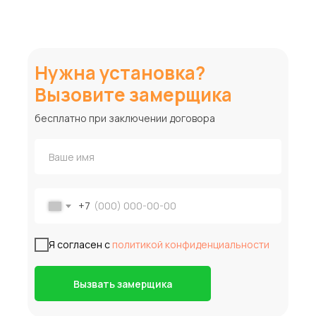
Нужна установка?
Вызовите замерщика
бесплатно при заключении договора
+7
Я согласен с
политикой конфиденциальности
Вызвать замерщика