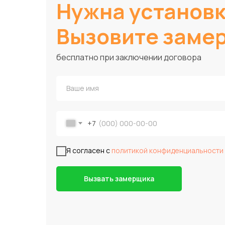
Нужна установ
Вызовите заме
бесплатно при заключении договора
+7
Я согласен с
политикой конфиденциальности
Вызвать замерщика