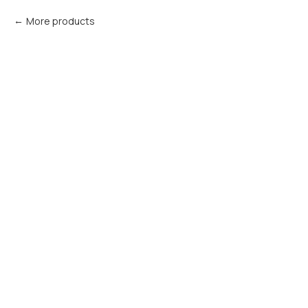
More products