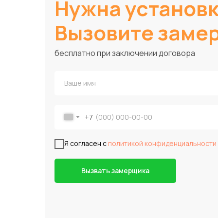
Нужна установ
Вызовите заме
бесплатно при заключении договора
+7
Я согласен с
политикой конфиденциальности
Вызвать замерщика