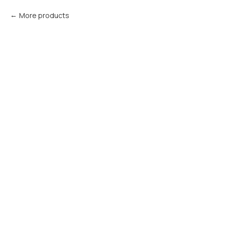
More products