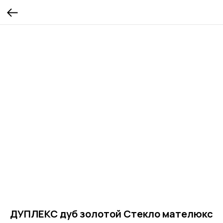
ДУПЛЕКС дуб золотой Стекло мателюкс