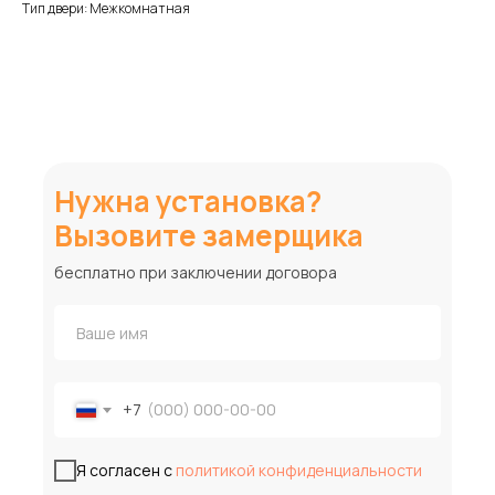
Тип двери: Межкомнатная
Нужна установка?
Вызовите замерщика
бесплатно при заключении договора
+7
Я согласен с
политикой конфиденциальности