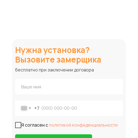
Нужна установка?
Вызовите замерщика
бесплатно при заключении договора
+7
Я согласен с
политикой конфиденциальности