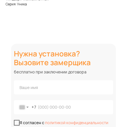
Серия: Уника
Нужна установка?
Вызовите замерщика
бесплатно при заключении договора
+7
Я согласен с
политикой конфиденциальности