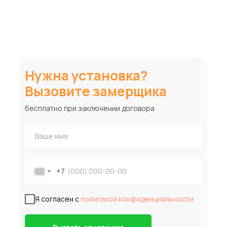
Нужна установка?
Вызовите замерщика
бесплатно при заключении договора
+7
Я согласен с
политикой конфиденциальности