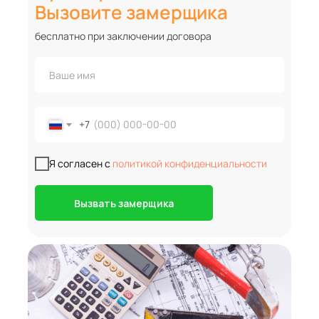
Вызовите замерщика
бесплатно при заключении договора
+7
Я согласен с
политикой конфиденциальности
Вызвать замерщика