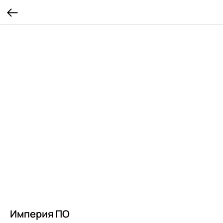
Империя ПО