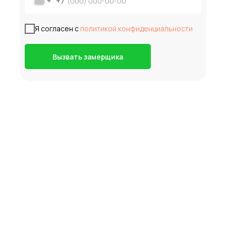
+7
Я согласен с
политикой конфиденциальности
Вызвать замерщика