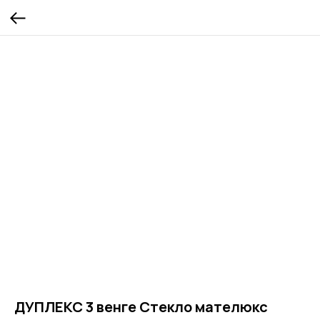
ДУПЛЕКС 3 венге Стекло мателюкс