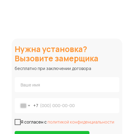
Нужна установка?
Вызовите замерщика
бесплатно при заключении договора
+7
Я согласен с
политикой конфиденциальности