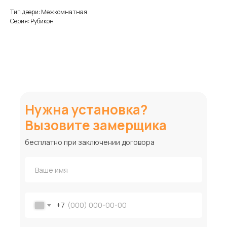
Тип двери: Межкомнатная
Серия: Рубикон
Нужна установка?
Вызовите замерщика
бесплатно при заключении договора
+7