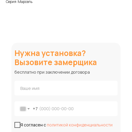
Серия: Марсель
Нужна установка?
Вызовите замерщика
бесплатно при заключении договора
+7
Я согласен с
политикой конфиденциальности