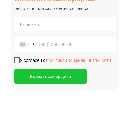
бесплатно при заключении договора
+7
Я согласен с
политикой конфиденциальности
Вызвать замерщика