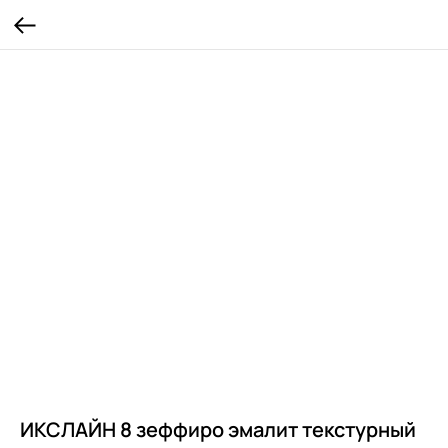
ИКСЛАЙН 8 зеффиро эмалит текстурный