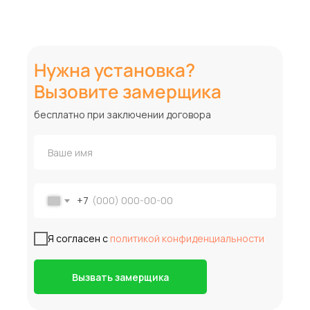
Нужна установка?
Вызовите замерщика
бесплатно при заключении договора
+7
Я согласен с
политикой конфиденциальности
Вызвать замерщика