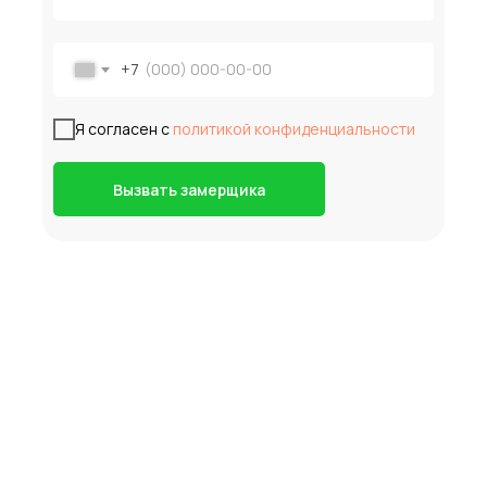
+7
Я согласен с
политикой конфиденциальности
Вызвать замерщика