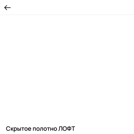
Скрытое полотно ЛОФТ