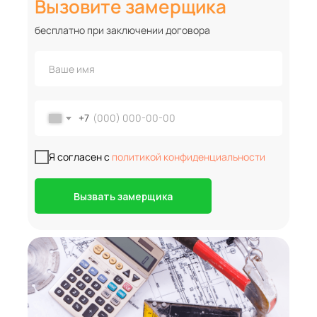
Вызовите замерщика
бесплатно при заключении договора
+7
Я согласен с
политикой конфиденциальности
Вызвать замерщика