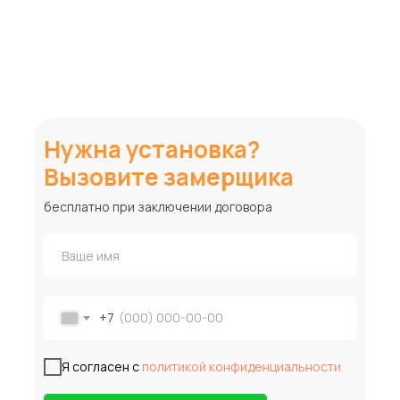
Нужна установка?
Вызовите замерщика
бесплатно при заключении договора
+7
Я согласен с
политикой конфиденциальности