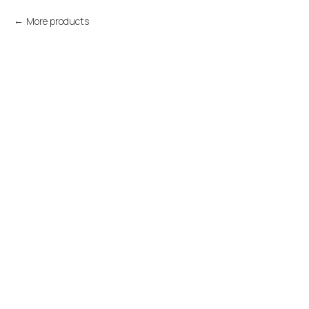
More products