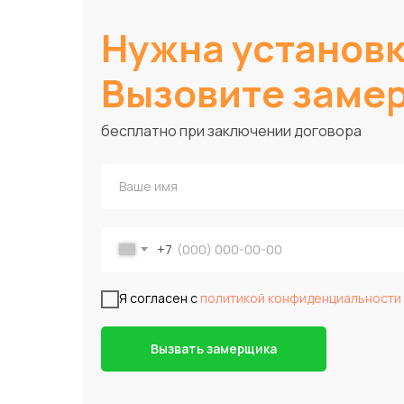
Нужна установ
Вызовите заме
бесплатно при заключении договора
+7
Я согласен с
политикой конфиденциальности
Вызвать замерщика