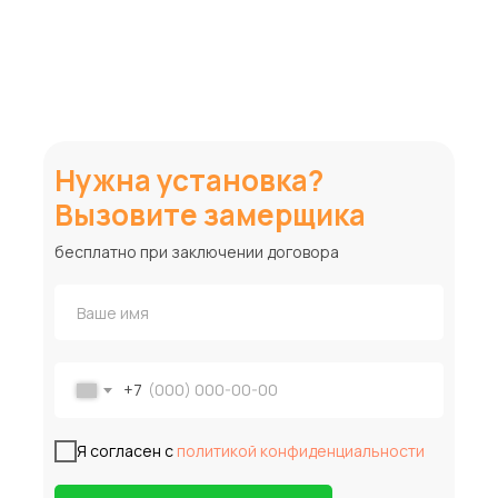
Нужна установка?
Вызовите замерщика
бесплатно при заключении договора
+7
Я согласен с
политикой конфиденциальности