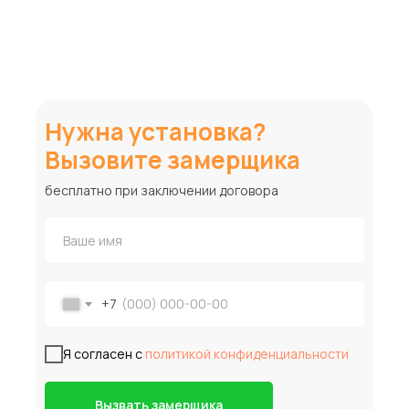
Нужна установка?
Вызовите замерщика
бесплатно при заключении договора
+7
Я согласен с
политикой конфиденциальности
Вызвать замерщика