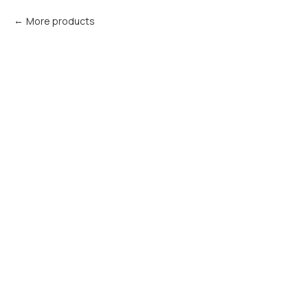
More products