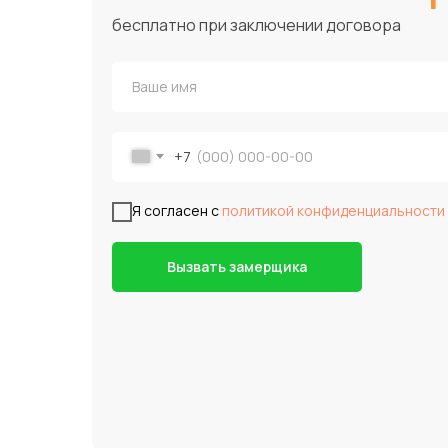
бесплатно при заключении договора
+7
Я согласен с
политикой конфиденциальности
Вызвать замерщика