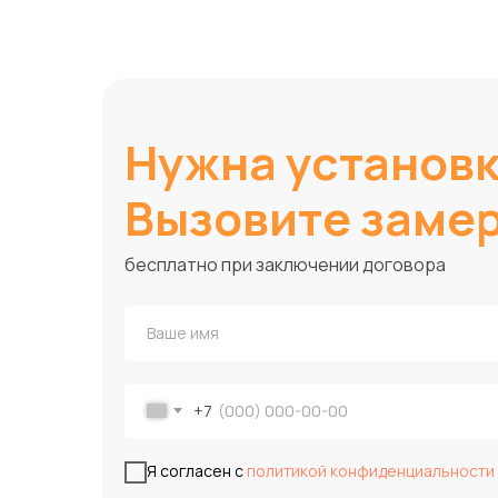
Нужна установ
Вызовите заме
бесплатно при заключении договора
+7
Я согласен с
политикой конфиденциальности