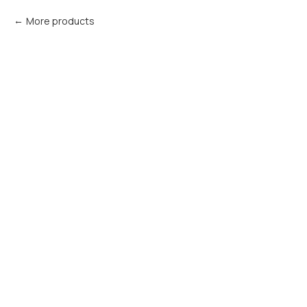
More products