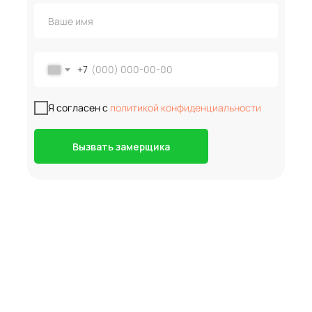
+7
Я согласен с
политикой конфиденциальности
Вызвать замерщика