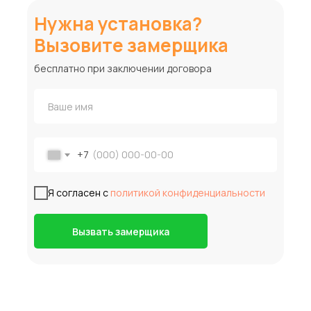
Нужна установка?
Вызовите замерщика
бесплатно при заключении договора
+7
Я согласен с
политикой конфиденциальности
Вызвать замерщика