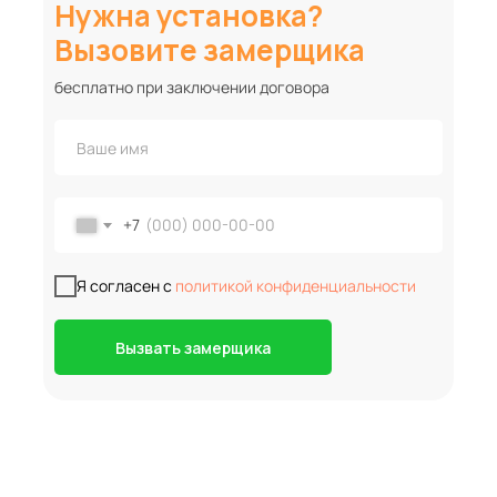
Нужна установка?
Вызовите замерщика
бесплатно при заключении договора
+7
Я согласен с
политикой конфиденциальности
Вызвать замерщика